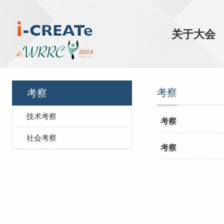
关于大会
考察
考察
技术考察
考察
社会考察
考察