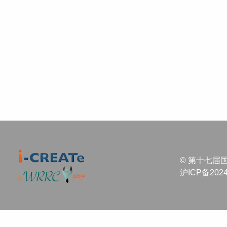
© 第十七届
沪ICP备2024